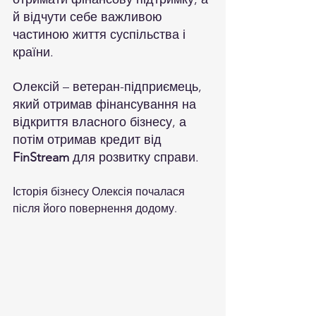
й відчути себе важливою 
частиною життя суспільства і 
країни.
Олексій – ветеран-підприємець, 
який отримав фінансування на 
відкриття власного бізнесу, а 
потім отримав кредит від 
FinStream
 для розвитку справи.
Історія бізнесу Олексія почалася 
після його повернення додому.