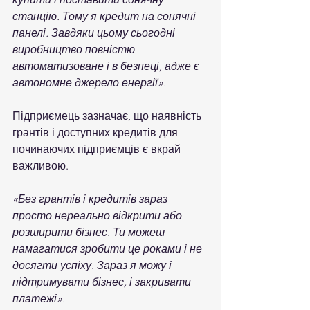
станцію. Тому я кредит на сонячні 
панелі. Завдяки цьому сьогодні 
виробництво повністю 
автоматизоване і в безпеці, адже є 
автономне джерело енергії».
Підприємець зазначає, що наявність 
грантів і доступних кредитів для 
починаючих підприємців є вкрай 
важливою.
«Без грантів і кредитів зараз 
просто нереально відкрити або 
розширити бізнес. Ти можеш 
намагатися зробити це роками і не 
досягти успіху. Зараз я можу і 
підтримувати бізнес, і закривати 
платежі».