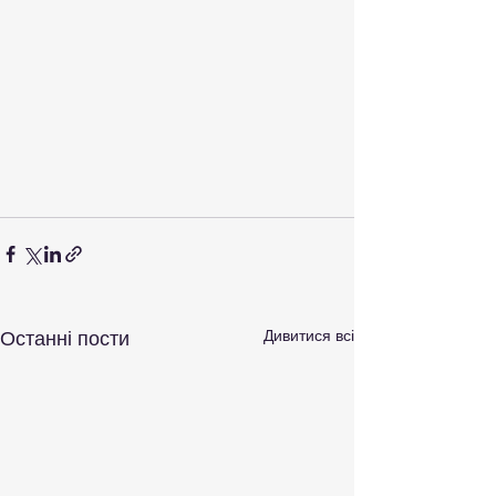
Дивитися всі
Останні пости