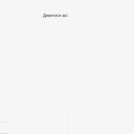
Дивитися всі