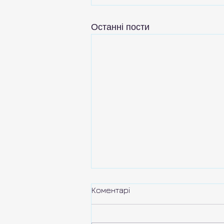
Останні пости
Коментарі