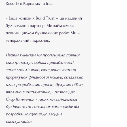
Resort» в Карпатах та інші.​
«Наша компанія Build Trust – це надійний
будівельний партнер. Ми займаємося
повним циклом будівельних робіт. Ми –
генеральний підрядник.
Нашим клієнтам ми пропонуємо повний
спектр послуг: оцінка привабливості
земельної ділянки, юридичної частини,
прорахунок фінансової моделі, складаємо
план, розробляємо проєкт, будуємо об’єкт,
вводимо в експлуатацію, - розповідає
Єгор Клименко, - також ми займаємося
будівництвом готельних комплексів: від
розробки концепції до вводу в
експлуатацію»