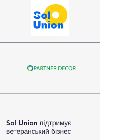
Sol Union підтримує
ветеранський бізнес