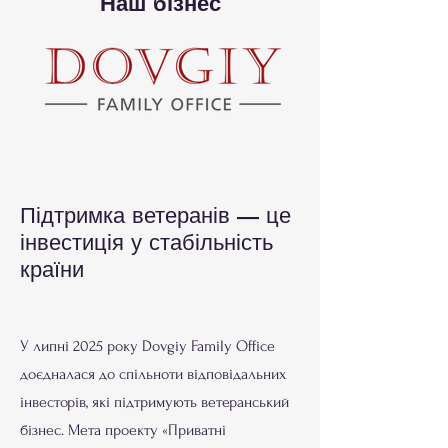
Наш бізнес
Підтримка ветеранів — це
інвестиція у стабільність
країни
У липні 2025 року Dovgiy Family Office
доєдналася до спільноти відповідальних
інвесторів, які підтримують ветеранський
бізнес. Мета проекту «Приватні