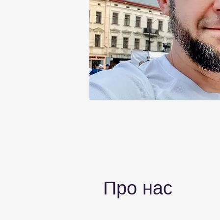
Про нас