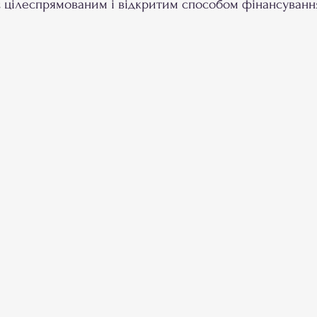
 є цілеспрямованим і відкритим способом фінансуванн